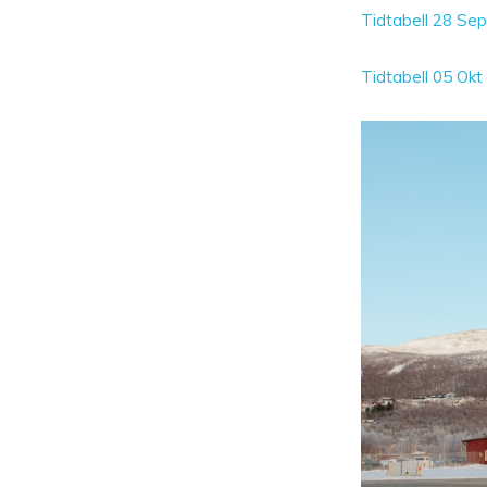
Tidtabell 28 Sep
Tidtabell 05 Okt